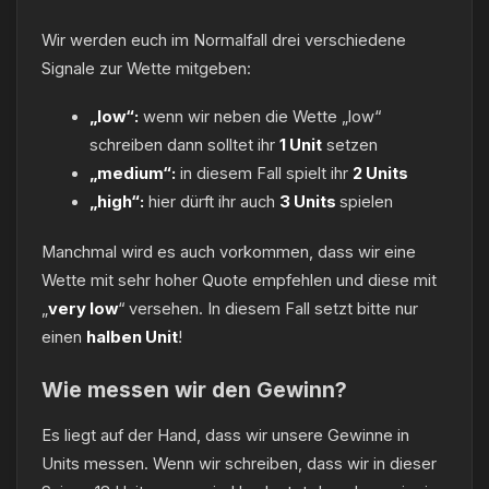
Wir werden euch im Normalfall drei verschiedene
Signale zur Wette mitgeben:
„low“:
wenn wir neben die Wette „low“
schreiben dann solltet ihr
1 Unit
setzen
„medium“:
in diesem Fall spielt ihr
2 Units
„high“:
hier dürft ihr auch
3 Units
spielen
Manchmal wird es auch vorkommen, dass wir eine
Wette mit sehr hoher Quote empfehlen und diese mit
„
very low
“ versehen. In diesem Fall setzt bitte nur
einen
halben Unit
!
Wie messen wir den Gewinn?
Es liegt auf der Hand, dass wir unsere Gewinne in
Units messen. Wenn wir schreiben, dass wir in dieser