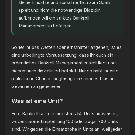
kleine Einsätze und ausschließlich zum Spaß
spielt und nicht die notwendige Disziplin
aufbringen will ein striktes Bankroll
Management zu befolgen.
Solltet ihr das Wetten aber ernsthafter angehen, ist es
eine unbedingte Voraussetzung, dass ihr euch ein
ordentliches Bankroll Management zurechtlegt und
dieses auch diszipliniert befolgt. Nur so habt ihr eine
realistische Chance langfristig ein schönes Plus an
Gewinnen zu generieren.
Was ist eine Unit?
Eure Bankroll sollte mindestens 50 Units aufweisen,
wobei unsere Empfehlung 100 oder sogar 200 Units
sind. Wir geben die Einsatzhöhe in Units an, weil jeder