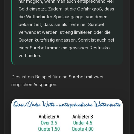
nur möglich, wenn man auch entsprechend viel
Geld einsetzt. Zudem ist die Gefahr groß, dass
die Wettanbieter Spielausgänge, von denen
bekannt ist, dass sie als Teil einer Surebet
verwendet werden, streng limitieren oder die
Quoten kurzfristig anpassen. Somit ist auch bei
einer Surebet immer ein gewisses Restrisiko
vorhanden.
Dies ist ein Beispiel für eine Surebet mit zwei
möglichen Ausgängen: