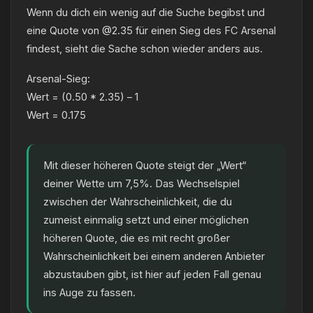
Wenn du dich ein wenig auf die Suche begibst und
eine Quote von @2.35 für einen Sieg des FC Arsenal
findest, sieht die Sache schon wieder anders aus.
Arsenal-Sieg:
Wert = (0.50 * 2.35) – 1
Wert = 0.175
Mit dieser höheren Quote steigt der „Wert“
deiner Wette um 7,5%. Das Wechselspiel
zwischen der Wahrscheinlichkeit, die du
zumeist einmalig setzt und einer möglichen
höheren Quote, die es mit recht großer
Wahrscheinlichkeit bei einem anderen Anbieter
abzustauben gibt, ist hier auf jeden Fall genau
ins Auge zu fassen.