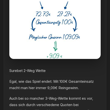
Surebet 2-Weg Wette
Egal, wie das Spiel endet: Mit 100€ Gesamteinsatz
macht man hier immer 9,09€ Reingewinn.
Auch bei so mancher 3-Weg-Wette kommt es vor,
dass sich durch verschiedene Quoten bei