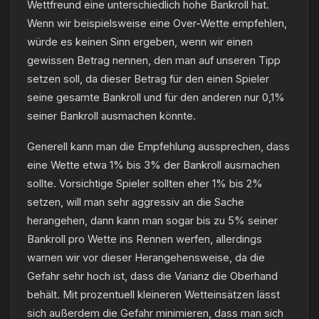
Wettfreund eine unterschiedlich hohe Bankroll hat.
Wenn wir beispielsweise eine Over-Wette empfehlen,
würde es keinen Sinn ergeben, wenn wir einen
gewissen Betrag nennen, den man auf unseren Tipp
setzen soll, da dieser Betrag für den einen Spieler
seine gesamte Bankroll und für den anderen nur 0,1%
seiner Bankroll ausmachen könnte.
Generell kann man die Empfehlung aussprechen, dass
eine Wette etwa 1% bis 3% der Bankroll ausmachen
sollte. Vorsichtige Spieler sollten eher 1% bis 2%
setzen, will man sehr aggressiv an die Sache
herangehen, dann kann man sogar bis zu 5% seiner
Bankroll pro Wette ins Rennen werfen, allerdings
warnen wir vor dieser Herangehensweise, da die
Gefahr sehr hoch ist, dass die Varianz die Oberhand
behält. Mit prozentuell kleineren Wetteinsätzen lässt
sich außerdem die Gefahr minimieren, dass man sich