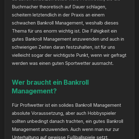
Buchmacher theoretisch auf Dauer schlagen,
scheitern letztendlich in der Praxis an einem
schwachen Bankroll Management, weshalb dieses
Thema für uns enorm wichtig ist. Die Fähigkeit ein
gutes Bankroll Management anzuwenden und auch in
schwierigen Zeiten daran festzuhalten, ist für uns
vielleicht sogar der wichtigste Punkt, wenn wir gefragt
werden was einen guten Sportwetter ausmacht.
Wer braucht ein Bankroll
Management?
Für Profiwetter ist ein solides Bankroll Management
absolute Voraussetzung, aber auch Hobbyspieler
sollten unbedingt danach trachten, ein gutes Bankroll
Management anzuwenden. Auch wenn man nur zur
Unterhaltung auf gewisse Fußballspiele setzt,