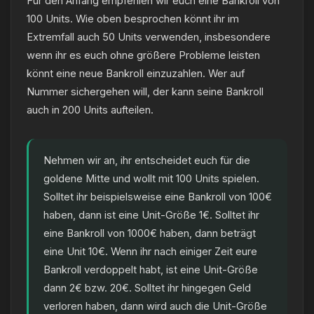
Für den Anfang empfehlen wir euch eine Bankroll von
100 Units. Wie oben besprochen könnt ihr im
Extremfall auch 50 Units verwenden, insbesondere
wenn ihr es euch ohne größere Probleme leisten
könnt eine neue Bankroll einzuzahlen. Wer auf
Nummer sichergehen will, der kann seine Bankroll
auch in 200 Units aufteilen.
Nehmen wir an, ihr entscheidet euch für die
goldene Mitte und wollt mit 100 Units spielen.
Solltet ihr beispielsweise eine Bankroll von 100€
haben, dann ist eine Unit-Größe 1€. Solltet ihr
eine Bankroll von 1000€ haben, dann beträgt
eine Unit 10€. Wenn ihr nach einiger Zeit eure
Bankroll verdoppelt habt, ist eine Unit-Größe
dann 2€ bzw. 20€. Solltet ihr hingegen Geld
verloren haben, dann wird auch die Unit-Größe