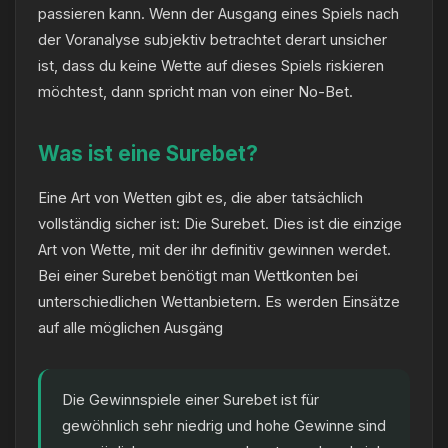
passieren kann. Wenn der Ausgang eines Spiels nach
der Voranalyse subjektiv betrachtet derart unsicher
ist, dass du keine Wette auf dieses Spiels riskieren
möchtest, dann spricht man von einer No-Bet.
Was ist eine Surebet?
Eine Art von Wetten gibt es, die aber tatsächlich
vollständig sicher ist: Die Surebet. Dies ist die einzige
Art von Wette, mit der ihr definitiv gewinnen werdet.
Bei einer Surebet benötigt man Wettkonten bei
unterschiedlichen Wettanbietern. Es werden Einsätze
auf alle möglichen Ausgäng
Die Gewinnspiele einer Surebet ist für
gewöhnlich sehr niedrig und hohe Gewinne sind