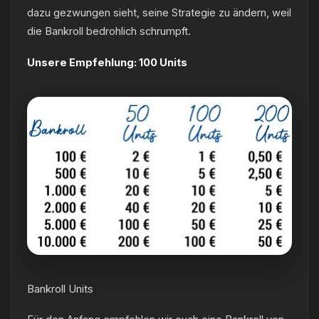
dazu gezwungen sieht, seine Strategie zu ändern, weil
die Bankroll bedrohlich schrumpft.
Unsere Empfehlung: 100 Units
Bankroll Units