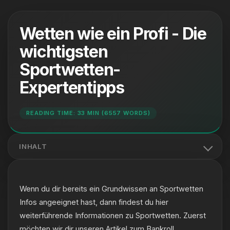
Wetten wie ein Profi - Die
wichtigsten
Sportwetten-
Expertentipps
READING TIME:
33
MIN (
6557
WORDS)
INHALT
Wenn du dir bereits ein Grundwissen an Sportwetten
Infos angeeignet hast, dann findest du hier
weiterführende Informationen zu Sportwetten. Zuerst
möchten wir dir unseren Artikel zum Bankroll