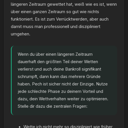
längeren Zeitraum gewettet hat, weiß wie es ist, wenn
über einen ganzen Zeitraum so gut wie nichts
funktioniert. Es ist zum Verrücktwerden, aber auch
damit muss man professionell und diszipliniert
umgehen.
Wenn du über einen längeren Zeitraum
dauerhaft den größten Teil deiner Wetten
verlierst und auch deine Bankroll signifikant
schrumpft, dann kann das mehrere Gründe
haben. Pech ist sicher nicht der Einzige. Nutze
jede schlechte Phase zu deinem Vorteil und
dazu, dein Wettverhalten weiter zu optimieren.
Stelle dir dazu die zentralen Fragen:
Wette ich nicht mehr so diszipliniert wie früher