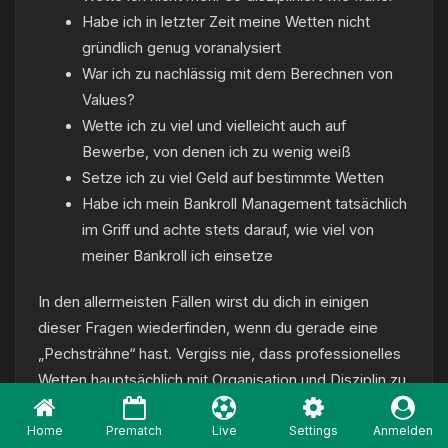
Habe ich in letzter Zeit meine Wetten nicht
gründlich genug voranalysiert
War ich zu nachlässig mit dem Berechnen von
Values?
Wette ich zu viel und vielleicht auch auf
Bewerbe, von denen ich zu wenig weiß
Setze ich zu viel Geld auf bestimmte Wetten
Habe ich mein Bankroll Management tatsächlich
im Griff und achte stets darauf, wie viel von
meiner Bankroll ich einsetze
In den allermeisten Fällen wirst du dich in einigen
dieser Fragen wiederfinden, wenn du gerade eine
„Pechsträhne“ hast. Vergiss nie, dass professionelles
Wetten hauptsächlich mit Organisation und Disziplin zu
tun hat. Auch wenn’s bergauf geht, solltest du niemals
Home
Prematch
Live
Settings
Anmelden
vergessen, diese fundamentalen Gesichtspunkte des