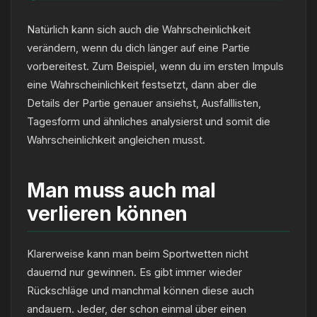
Natürlich kann sich auch die Wahrscheinlichkeit
verändern, wenn du dich länger auf eine Partie
vorbereitest. Zum Beispiel, wenn du im ersten Impuls
eine Wahrscheinlichkeit festsetzt, dann aber die
Details der Partie genauer ansiehst, Ausfalllisten,
Tagesform und ähnliches analysierst und somit die
Wahrscheinlichkeit angleichen musst.
Man muss auch mal
verlieren können
Klarerweise kann man beim Sportwetten nicht
dauernd nur gewinnen. Es gibt immer wieder
Rückschläge und manchmal können diese auch
andauern. Jeder, der schon einmal über einen